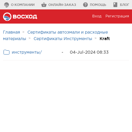
О КОМПАНИИ
ОНЛАЙН-ЗАКАЗ
ПОМОЩЬ
БЛОГ
Вход
Регистрация
Главная
Сертификаты автоэмали и расходные
Kraft
материалы
Сертификаты Инструменты
инструменты/
-
04-Jul-2024 08:33