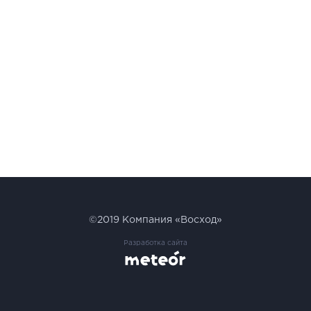
©2019
Компания «Восход»
Разработка сайта