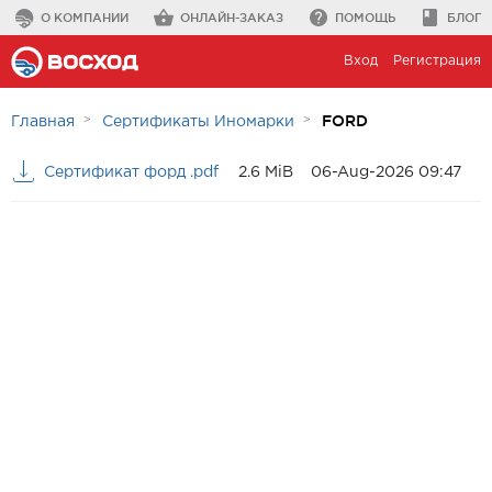
О КОМПАНИИ
ОНЛАЙН-ЗАКАЗ
ПОМОЩЬ
БЛОГ
Вход
Регистрация
FORD
Главная
Сертификаты Иномарки
Сертификат форд .pdf
2.6 MiB
06-Aug-2026 09:47