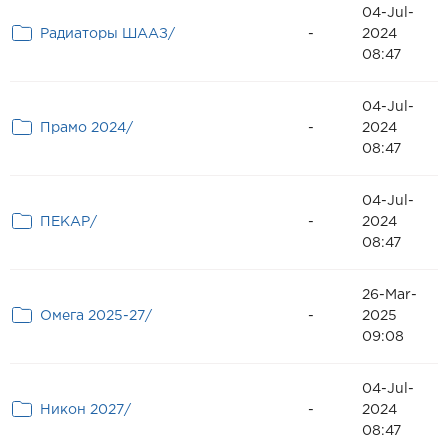
04-Jul-
Радиаторы ШААЗ/
-
2024
08:47
04-Jul-
Прамо 2024/
-
2024
08:47
04-Jul-
ПЕКАР/
-
2024
08:47
26-Mar-
Омега 2025-27/
-
2025
09:08
04-Jul-
Никон 2027/
-
2024
08:47