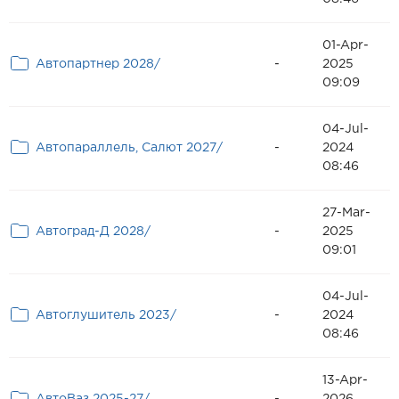
01-Apr-
Автопартнер 2028/
-
2025
09:09
04-Jul-
Автопараллель, Салют 2027/
-
2024
08:46
27-Mar-
Автоград-Д 2028/
-
2025
09:01
04-Jul-
Автоглушитель 2023/
-
2024
08:46
13-Apr-