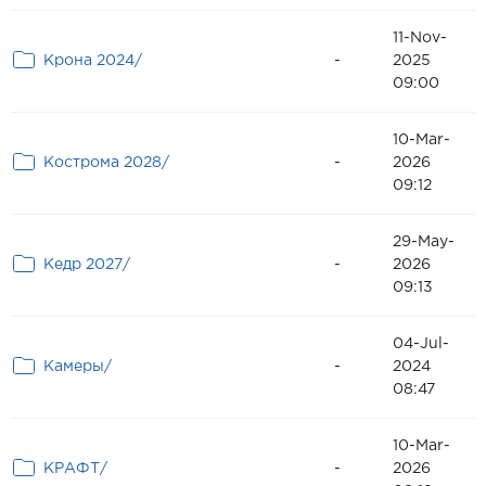
11-Nov-
Крона 2024/
-
2025
09:00
10-Mar-
Кострома 2028/
-
2026
09:12
29-May-
Кедр 2027/
-
2026
09:13
04-Jul-
Камеры/
-
2024
08:47
10-Mar-
КРАФТ/
-
2026