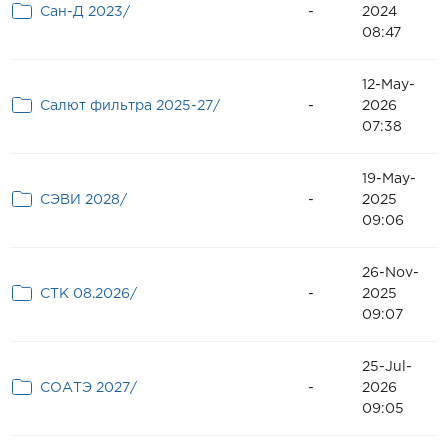
Сан-Д 2023/
-
2024
08:47
12-May-
Салют фильтра 2025-27/
-
2026
07:38
19-May-
СЭВИ 2028/
-
2025
09:06
26-Nov-
СТК 08.2026/
-
2025
09:07
25-Jul-
СОАТЭ 2027/
-
2026
09:05