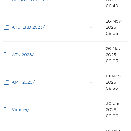
АвтоВаз 2025-27/
-
2026
06:40
26-Nov-
АТЭ, LKD 2023/
-
2025
09:05
26-Nov-
АТК 2028/
-
2025
09:05
19-Mar-
АМТ 2028/
-
2025
08:56
30-Jan-
Vimmer/
-
2026
09:06