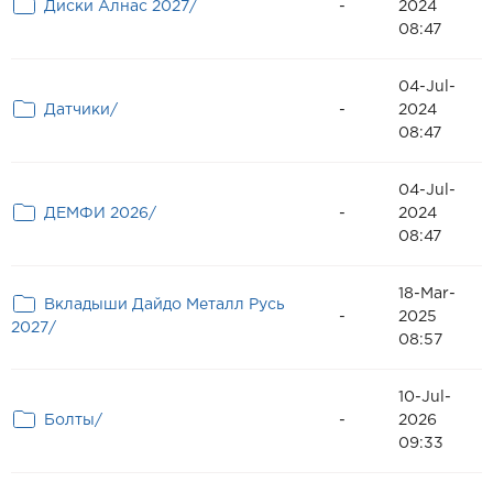
Диски Алнас 2027/
-
2024
08:47
04-Jul-
Датчики/
-
2024
08:47
04-Jul-
ДЕМФИ 2026/
-
2024
08:47
18-Mar-
Вкладыши Дайдо Металл Русь
-
2025
2027/
08:57
10-Jul-
Болты/
-
2026
09:33