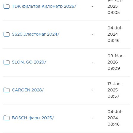
14-Nov-
TDK фильтра Километр 2026/
-
2025
09:05
04-Jul-
SS20,Эластомаг 2024/
-
2024
08:46
09-Mar-
SLON, GO 2029/
-
2026
09:09
17-Jan-
CARGEN 2028/
-
2025
08:57
04-Jul-
BOSCH фары 2025/
-
2024
08:46