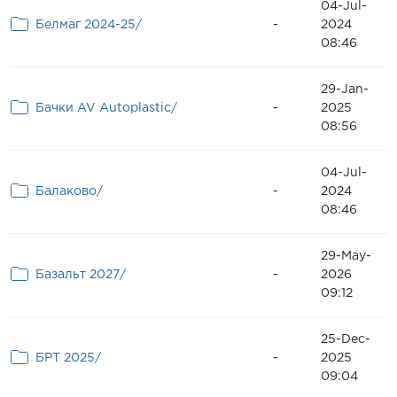
04-Jul-
Белмаг 2024-25/
-
2024
08:46
29-Jan-
Бачки AV Autoplastic/
-
2025
08:56
04-Jul-
Балаково/
-
2024
08:46
29-May-
Базальт 2027/
-
2026
09:12
25-Dec-
БРТ 2025/
-
2025
09:04