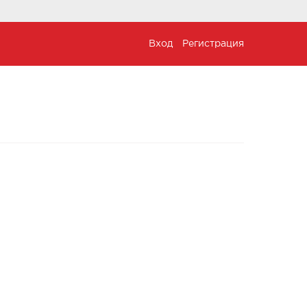
Вход
Регистрация