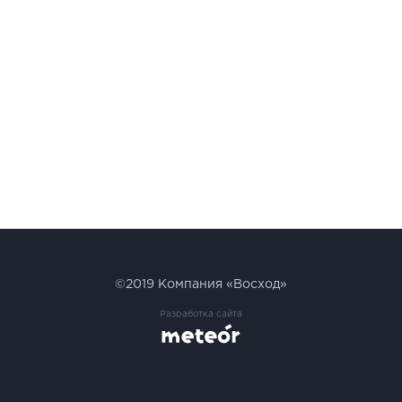
©2019
Компания «Восход»
Разработка сайта