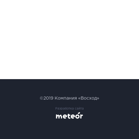
©2019
Компания «Восход»
Разработка сайта