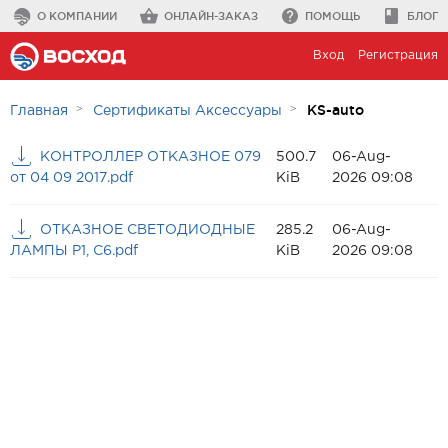
О КОМПАНИИ
ОНЛАЙН-ЗАКАЗ
ПОМОЩЬ
БЛОГ
Вход
Регистрация
KS-auto
Главная
Сертификаты Аксессуары
КОНТРОЛЛЕР ОТКАЗНОЕ 079
500.7
06-Aug-
от 04 09 2017.pdf
KiB
2026 09:08
ОТКАЗНОЕ СВЕТОДИОДНЫЕ
285.2
06-Aug-
ЛАМПЫ P1, C6.pdf
KiB
2026 09:08